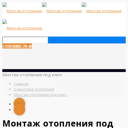
+7(916)883-79-46
Монтаж отопления под ключ
Главная
О монтаже отопления
Монтаж отопления под ключ
Монтаж отопления под