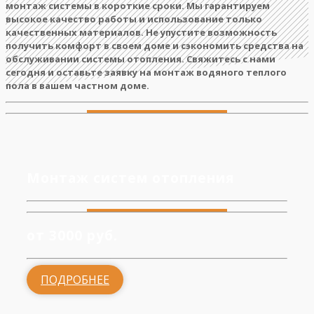
монтаж системы в короткие сроки. Мы гарантируем
высокое качество работы и использование только
качественных материалов. Не упустите возможность
получить комфорт в своем доме и сэкономить средства на
обслуживании системы отопления. Свяжитесь с нами
сегодня и оставьте заявку на монтаж водяного теплого
пола в вашем частном доме.
Монтаж систем отопления
от 3000 руб.
ПОДРОБНЕЕ