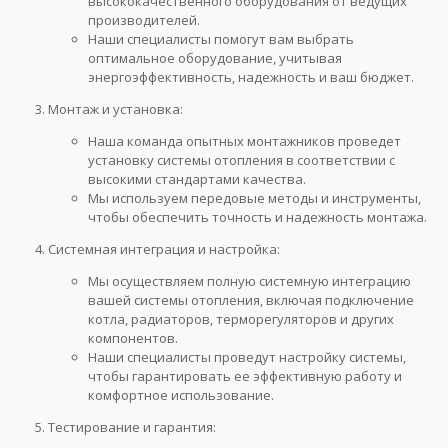
высококачественного оборудования от ведущих
производителей.
Наши специалисты помогут вам выбрать
оптимальное оборудование, учитывая
энергоэффективность, надежность и ваш бюджет.
Монтаж и установка:
Наша команда опытных монтажников проведет
установку системы отопления в соответствии с
высокими стандартами качества.
Мы используем передовые методы и инструменты,
чтобы обеспечить точность и надежность монтажа.
Системная интеграция и настройка:
Мы осуществляем полную системную интеграцию
вашей системы отопления, включая подключение
котла, радиаторов, терморегуляторов и других
компонентов.
Наши специалисты проведут настройку системы,
чтобы гарантировать ее эффективную работу и
комфортное использование.
Тестирование и гарантия: