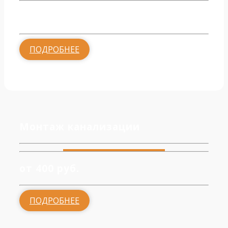
от 2000 руб.
ПОДРОБНЕЕ
Монтаж канализации
от 400 руб.
ПОДРОБНЕЕ