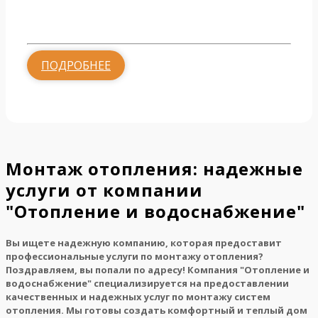
от 1700 руб.
ПОДРОБНЕЕ
Монтаж отопления: надежные
услуги от компании
"Отопление и водоснабжение"
Вы ищете надежную компанию, которая предоставит
профессиональные услуги по монтажу отопления?
Поздравляем, вы попали по адресу! Компания "Отопление и
водоснабжение" специализируется на предоставлении
качественных и надежных услуг по монтажу систем
отопления. Мы готовы создать комфортный и теплый дом