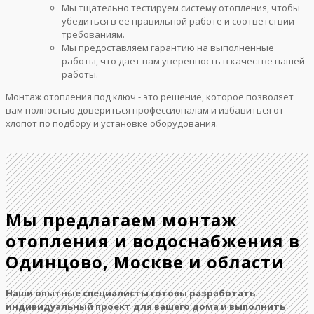
Мы тщательно тестируем систему отопления, чтобы
убедиться в ее правильной работе и соответствии
требованиям.
Мы предоставляем гарантию на выполненные
работы, что дает вам уверенность в качестве нашей
работы.
Монтаж отопления под ключ - это решение, которое позволяет
вам полностью довериться профессионалам и избавиться от
хлопот по подбору и установке оборудования.
Мы предлагаем монтаж
отопления и водоснабжения в
Одинцово, Москве и области
Наши опытные специалисты готовы разработать
индивидуальный проект для вашего дома и выполнить