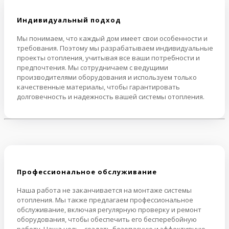
Индивидуальный подход
Мы понимаем, что каждый дом имеет свои особенности и
требования. Поэтому мы разрабатываем индивидуальные
проекты отопления, учитывая все ваши потребности и
предпочтения. Мы сотрудничаем с ведущими
производителями оборудования и используем только
качественные материалы, чтобы гарантировать
долговечность и надежность вашей системы отопления.
Профессиональное обслуживание
Наша работа не заканчивается на монтаже системы
отопления. Мы также предлагаем профессиональное
обслуживание, включая регулярную проверку и ремонт
оборудования, чтобы обеспечить его бесперебойную
работу. Наша цель - создать безопасную и эффективную