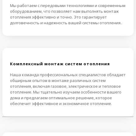
Мы работаем с передовыми технологиями и современным
оборудованием, что позволяет нам выполнять монтаж
отопления эффективно и точно. Это гарантирует
долговечность и надежность вашей системы отопления..
Комплексный монтаж систем отопления
Наша команда профессиональных специалистов обладает
обширным опытом в монтаже различных систем
отопления, включая газовое, электрическое и тепловое
отопление. Мы тщательно изучаем особенности вашего
дома и предлагаем оптимальное решение, которое
обеспечит эффективное и экономичное отопление.