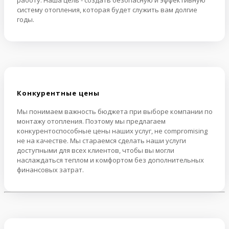
систему отопления, которая будет служить вам долгие
годы.
Конкурентные цены
Мы понимаем важность бюджета при выборе компании по
монтажу отопления. Поэтому мы предлагаем
конкурентоспособные цены наших услуг, не compromising
не на качестве. Мы стараемся сделать наши услуги
доступными для всех клиентов, чтобы вы могли
наслаждаться теплом и комфортом без дополнительных
финансовых затрат.