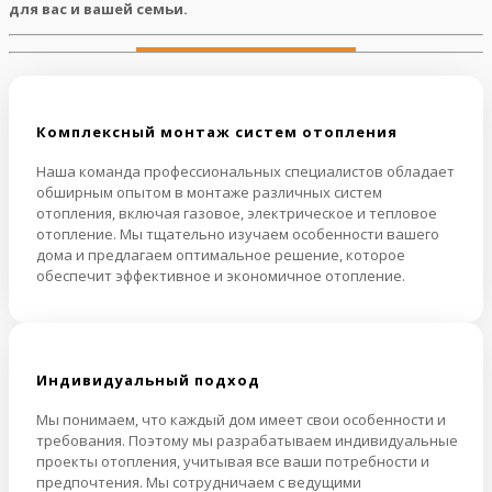
для вас и вашей семьи.
Комплексный монтаж систем отопления
Наша команда профессиональных специалистов обладает
обширным опытом в монтаже различных систем
отопления, включая газовое, электрическое и тепловое
отопление. Мы тщательно изучаем особенности вашего
дома и предлагаем оптимальное решение, которое
обеспечит эффективное и экономичное отопление.
Индивидуальный подход
Мы понимаем, что каждый дом имеет свои особенности и
требования. Поэтому мы разрабатываем индивидуальные
проекты отопления, учитывая все ваши потребности и
предпочтения. Мы сотрудничаем с ведущими