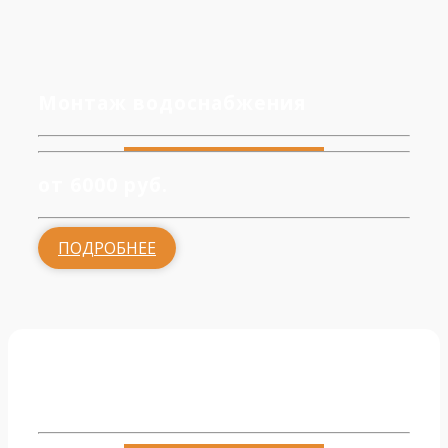
Монтаж водоснабжения
от 6000 руб.
ПОДРОБНЕЕ
Обвязка котельной