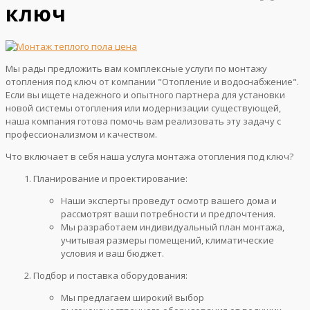
ключ
Мы рады предложить вам комплексные услуги по монтажу
отопления под ключ от компании "Отопление и водоснабжение".
Если вы ищете надежного и опытного партнера для установки
новой системы отопления или модернизации существующей,
наша компания готова помочь вам реализовать эту задачу с
профессионализмом и качеством.
Что включает в себя наша услуга монтажа отопления под ключ?
Планирование и проектирование:
Наши эксперты проведут осмотр вашего дома и
рассмотрят ваши потребности и предпочтения.
Мы разработаем индивидуальный план монтажа,
учитывая размеры помещений, климатические
условия и ваш бюджет.
Подбор и поставка оборудования:
Мы предлагаем широкий выбор