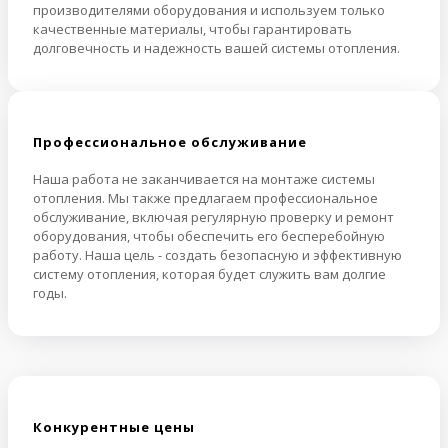
производителями оборудования и используем только
качественные материалы, чтобы гарантировать
долговечность и надежность вашей системы отопления.
Профессиональное обслуживание
Наша работа не заканчивается на монтаже системы
отопления. Мы также предлагаем профессиональное
обслуживание, включая регулярную проверку и ремонт
оборудования, чтобы обеспечить его бесперебойную
работу. Наша цель - создать безопасную и эффективную
систему отопления, которая будет служить вам долгие
годы.
Конкурентные цены