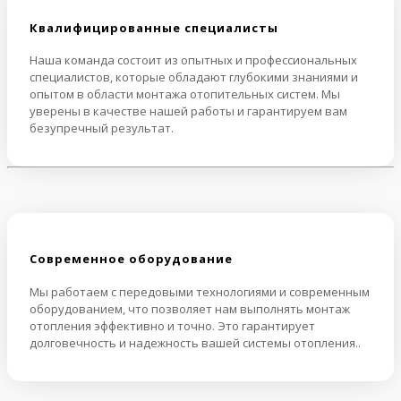
Квалифицированные специалисты
Наша команда состоит из опытных и профессиональных
специалистов, которые обладают глубокими знаниями и
опытом в области монтажа отопительных систем. Мы
уверены в качестве нашей работы и гарантируем вам
безупречный результат.
Cовременное оборудование
Мы работаем с передовыми технологиями и современным
оборудованием, что позволяет нам выполнять монтаж
отопления эффективно и точно. Это гарантирует
долговечность и надежность вашей системы отопления..