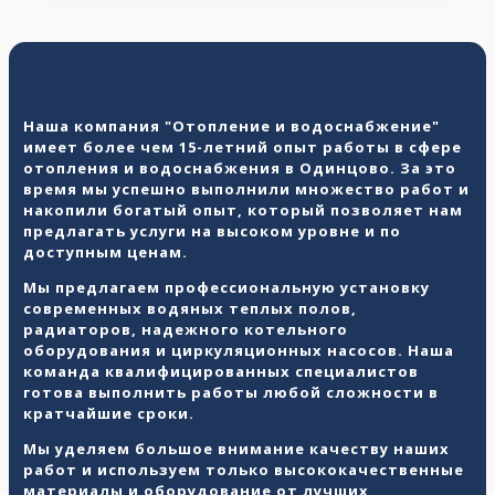
Наша компания "Отопление и водоснабжение"
имеет более чем 15-летний опыт работы в сфере
отопления и водоснабжения в Одинцово. За это
время мы успешно выполнили множество работ и
накопили богатый опыт, который позволяет нам
предлагать услуги на высоком уровне и по
доступным ценам.
Мы предлагаем профессиональную установку
современных водяных теплых полов,
радиаторов, надежного котельного
оборудования и циркуляционных насосов. Наша
команда квалифицированных специалистов
готова выполнить работы любой сложности в
кратчайшие сроки.
Мы уделяем большое внимание качеству наших
работ и используем только высококачественные
материалы и оборудование от лучших