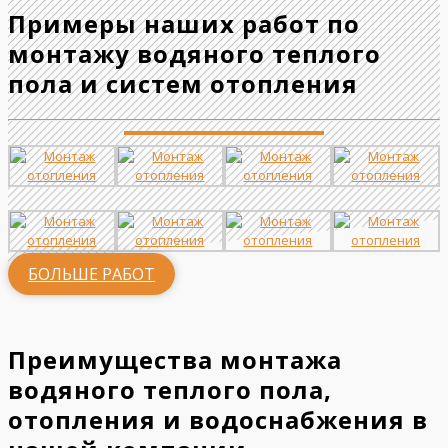
Примеры наших работ по
монтажу водяного теплого
пола и систем отопления
БОЛЬШЕ РАБОТ
Преимущества монтажа
водяного теплого пола,
отопления и водоснабжения в