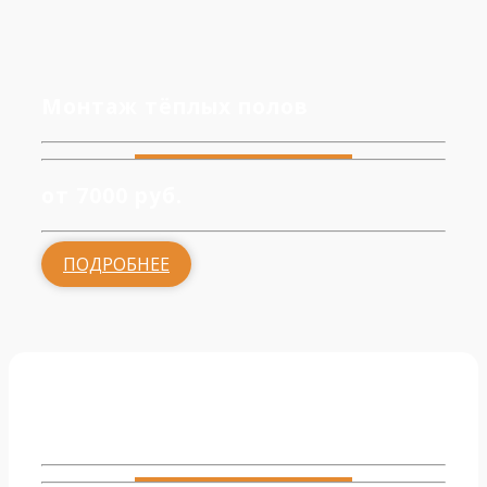
Монтаж тёплых полов
от 7000 руб.
ПОДРОБНЕЕ
Монтаж радиаторов