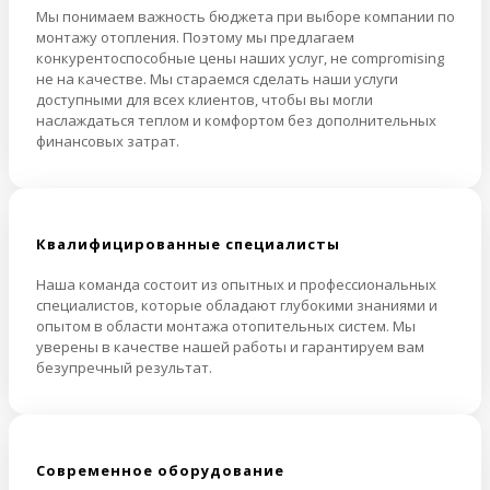
Мы понимаем важность бюджета при выборе компании по
монтажу отопления. Поэтому мы предлагаем
конкурентоспособные цены наших услуг, не compromising
не на качестве. Мы стараемся сделать наши услуги
доступными для всех клиентов, чтобы вы могли
наслаждаться теплом и комфортом без дополнительных
финансовых затрат.
Квалифицированные специалисты
Наша команда состоит из опытных и профессиональных
специалистов, которые обладают глубокими знаниями и
опытом в области монтажа отопительных систем. Мы
уверены в качестве нашей работы и гарантируем вам
безупречный результат.
Cовременное оборудование