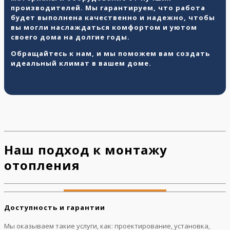
производителей. Мы гарантируем, что работа
будет выполнена качественно и надежно, чтобы
вы могли наслаждаться комфортом и уютом
своего дома на долгие годы.
Обращайтесь к нам, и мы поможем вам создать
идеальный климат в вашем доме.
Наш подход к монтажу
отопления
Доступность и гарантии
Мы оказываем такие услуги, как: проектирование, установка,